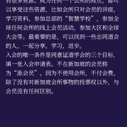
有很多资源。成为任何一个会所的成员，都可
以享受这些资源，比如会所只对会员的讲座，
学习资料，参加总部的“智慧学校”，参加全
球任何会所的线上会员活动，参加大区和全球
大会等。最重要的是，可以找到一些志同道合
的人，一起分享，学习，进步。
入会的唯一条件是同意证道学会的三个目标,
填一张入会申请表。不在新加坡的会员称
为“准会员”，因为不使用会所，不付会费，
除了没有对新加坡会所事物的投票权以外，与
会员没有任何区别。