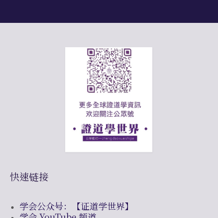
快速链接
学会公众号：【证道学世界】
学会 YouTube 频道