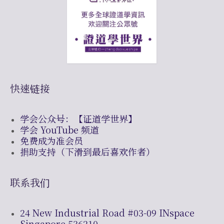
快速链接
学会公众号：【证道学世界】
学会 YouTube 频道
免费成为准会员
捐助支持（下滑到最后喜欢作者）
联系我们
24 New Industrial Road #03-09 INspace
Singapore 536210