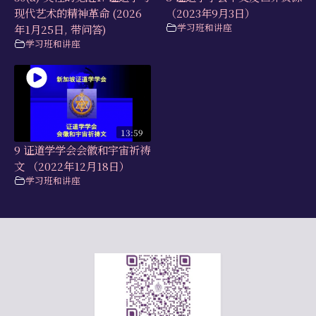
现代艺术的精神革命 (2026
（2023年9月3日）
学习班和讲座
年1月25日, 带问答)
学习班和讲座
13:59
9 证道学学会会徽和宇宙祈祷
文 （2022年12月18日）
学习班和讲座