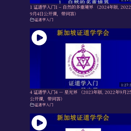
1 证道学入门1 – 自然的多重境界 （2024年版, 202
9月4日公开课，带问答）
证道学入门
1:27:
4 证道学入门4 － 星光界 （2023年版, 2022年9月2
公开课，带问答）
证道学入门