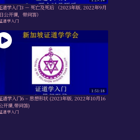
 证道学入门3 － 死亡及死后 （2023年版, 2022年9月
8日公开课，带问答）
证道学入门
1:51:18
 证道学入门6 – 思想形状 (2023年版, 2022年10月16
公开课,带问答)
证道学入门