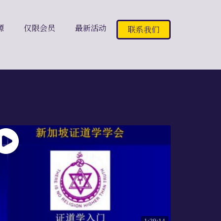
源
仅限会员
最新活动
联系我们
1:29:14