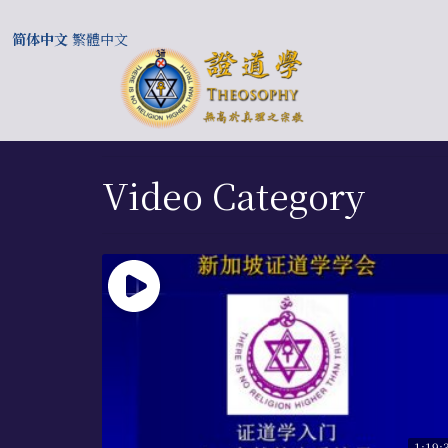
简体中文
繁體中文
Video Category
1:19: