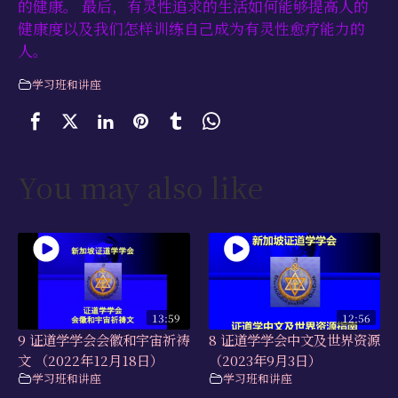
的健康。 最后，有灵性追求的生活如何能够提高人的
健康度以及我们怎样训练自己成为有灵性愈疗能力的
人。
学习班和讲座
You may also like
13:59
12:56
9 证道学学会会徽和宇宙祈祷
8 证道学学会中文及世界资源
文 （2022年12月18日）
（2023年9月3日）
学习班和讲座
学习班和讲座