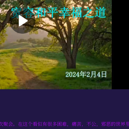
次聚会。在这个看似有很多困难，痛苦，不公，邪恶的世界