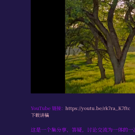
YouTube 链接：
https://youtu.be/rk7ra_K7ftc
下载讲稿
这是一个集分享，答疑，讨论交流为一体的一