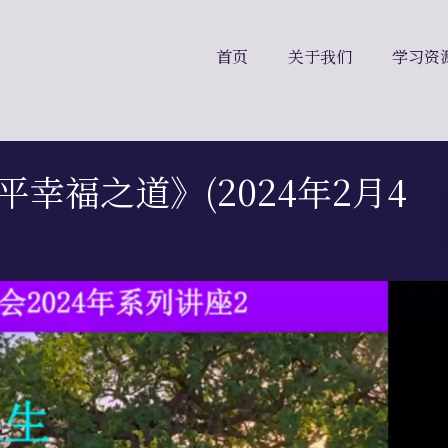
首页
关于我们
学习资
平幸福之道》(2024年2月4