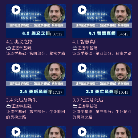
1:07:32
54:45
4.2 奥义之路
4.1 智慧真师
证道学基础
,
证道学基础
,
证道学基础 - 第四部分：秘密之路
证道学基础 - 第四部分：秘密之路
1:17:37
1:10:45
3.4 死后及新生
3.3 死亡及死后
证道学基础
,
证道学基础
,
证道学基础 - 第三部分：生死轮回
证道学基础 - 第三部分：生死轮回
的灵魂之路
的灵魂之路