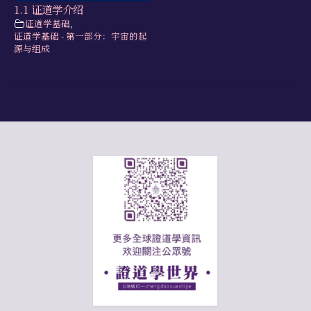
1.1 证道学介绍
证道学基础
,
证道学基础 - 第一部分：宇宙的起
源与组成