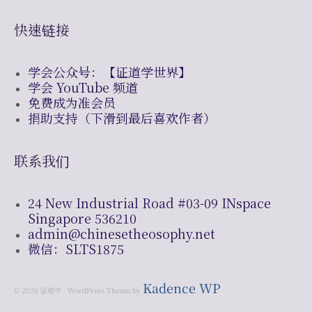
快速链接
学会公众号：【证道学世界】
学会 YouTube 频道
免费成为准会员
捐助支持（下滑到最后喜欢作者）
联系我们
24 New Industrial Road #03-09 INspace
Singapore 536210
admin@chinesetheosophy.net
微信：SLTS1875
Kadence WP
© 2026 证道学 - WordPress Theme by