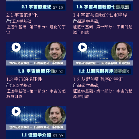
57:15
1:00:25
2.1 宇宙的进化
1.4 宇宙与自我的七重境界
证道学基础
,
证道学基础
,
证道学基础 - 第二部分：进化的宇
证道学基础 - 第一部分：宇宙的起
宙
源与组成
58:02
1:01:19
1.3 宇宙的循环性
1.2 从混沌到有序的宇宙
证道学基础
,
证道学基础
,
证道学基础 - 第一部分：宇宙的起
证道学基础 - 第一部分：宇宙的起
源与组成
源与组成
57:09