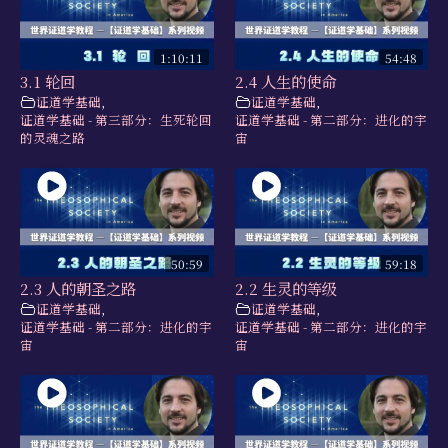
1:10:11
54:48
3.1 轮回
2.4 人生的使命
证道学基础
,
证道学基础
,
证道学基础 - 第三部分：生死轮回
证道学基础 - 第二部分：进化的宇
的灵魂之路
宙
50:59
59:18
2.3 人的朝圣之路
2.2 生灵的等级
证道学基础
,
证道学基础
,
证道学基础 - 第二部分：进化的宇
证道学基础 - 第二部分：进化的宇
宙
宙