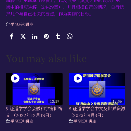
集中的相应讲解 （24-29章），并且根据自己的情况，自行选
择几个与自己相关的要点，作为实修的目标。
学习班和讲座
You may also like
13:59
12:56
9 证道学学会会徽和宇宙祈祷
8 证道学学会中文及世界资源
文 （2022年12月18日）
（2023年9月3日）
学习班和讲座
学习班和讲座