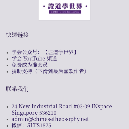
快速链接
学会公众号：【证道学世界】
学会 YouTube 频道
免费成为准会员
捐助支持（下滑到最后喜欢作者）
联系我们
24 New Industrial Road #03-09 INspace
Singapore 536210
admin@chinesetheosophy.net
微信：SLTS1875