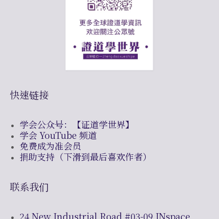
快速链接
学会公众号：【证道学世界】
学会 YouTube 频道
免费成为准会员
捐助支持（下滑到最后喜欢作者）
联系我们
24 New Industrial Road #03-09 INspace