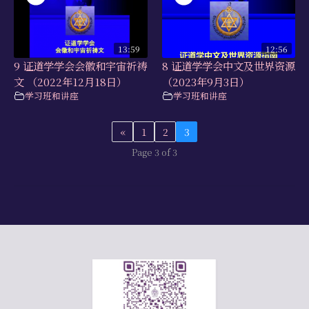
13:59
12:56
9 证道学学会会徽和宇宙祈祷
8 证道学学会中文及世界资源
文 （2022年12月18日）
（2023年9月3日）
学习班和讲座
学习班和讲座
«
1
2
3
Page 3 of 3