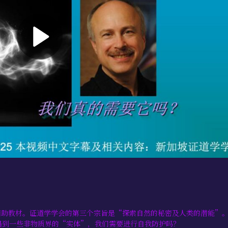
的辅助教材。证道学学会的第三个宗旨是“探索自然的秘密及人类的潜能”
遇到一些非物质界的“实体”，我们需要进行自我防护吗？