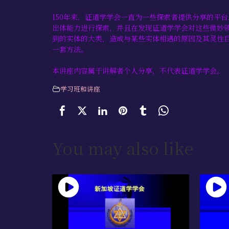
150年来，证道学学会一直为一些探索者提供分享的平台，
出体能力进行探索，并且在发现证道学学会对这些微妙
到的实体的大类，造成与某些实体相遇的原因及其灵性
一套方法。
本讲座内容属于讲解者个人分享，不代表证道学学会。
学习班和讲座
You may also like