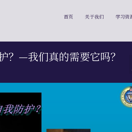
首页
关于我们
学习资
我防护？—我们真的需要它吗？