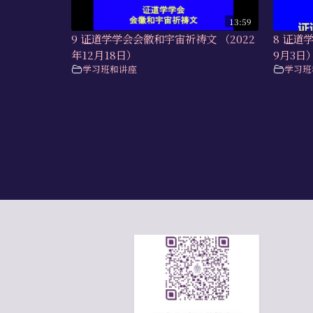
13:59
9 证道学学会会徽和宇宙祈祷文 （2022
8 证道
年12月18日）
9月3日
学习班和讲座
学习班