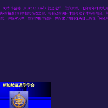
柯特.李蓝德（Kurt Leland）就是这样一位探索者。他自青年时就利
领域的精准和科学性的描述之后，将自己的实际体验与这个体系相结合，
目的，讲解对其中一些实体的的误解，并给出了如何提高自己灵性“免疫