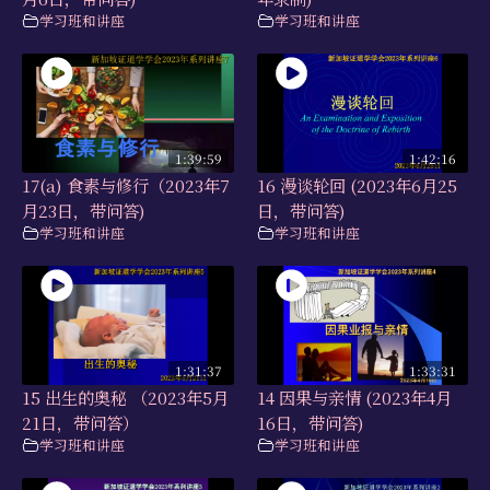
学习班和讲座
学习班和讲座
1:39:59
1:42:16
17(a) 食素与修行（2023年7
16 漫谈轮回 (2023年6月25
月23日，带问答)
日，带问答)
学习班和讲座
学习班和讲座
1:31:37
1:33:31
15 出生的奥秘 （2023年5月
14 因果与亲情 (2023年4月
21日，带问答）
16日，带问答)
学习班和讲座
学习班和讲座