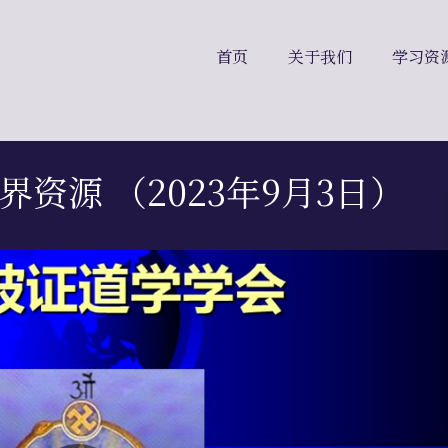
首页
关于我们
学习资
界资源 （2023年9月3日）