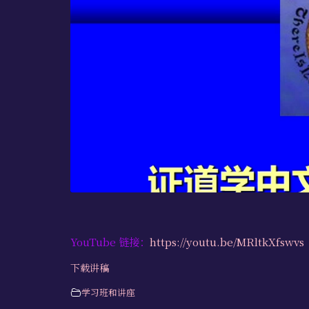
YouTube 链接：
https://youtu.be/MRltkXfswvs
下载讲稿
学习班和讲座