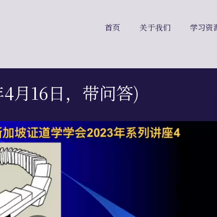
首页
关于我们
学习资
3年4月16日，带问答)