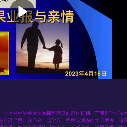
。这个讲座能够使大家懂得因果的运作机制，了解是什么造
在自己手里。我们会一起学习一些奥义调查的实际案例，追