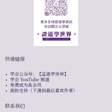
快速链接
学会公众号：【证道学世界】
学会 YouTube 频道
免费成为准会员
捐助支持（下滑到最后喜欢作者）
联系我们